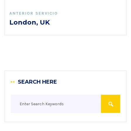
ANTERIOR SERVICIO
London, UK
SEARCH HERE