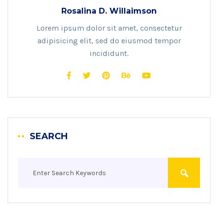
Rosalina D. Willaimson
Lorem ipsum dolor sit amet, consectetur
adipisicing elit, sed do eiusmod tempor
incididunt.
SEARCH