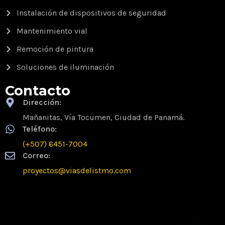
Instalación de dispositivos de seguridad
Mantenimiento vial
Remoción de pintura
Soluciones de iluminación
Contacto
Dirección:
Mañanitas, Vía Tocumen, Ciudad de Panamá.
Teléfono:
(+507) 6451-7004
Correo:
proyectos@viasdelistmo.com