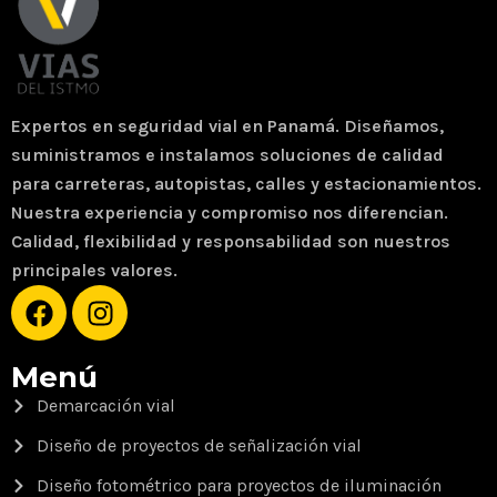
Expertos en seguridad vial en Panamá. Diseñamos,
suministramos e instalamos soluciones de calidad
para carreteras, autopistas, calles y estacionamientos.
Nuestra experiencia y compromiso nos diferencian.
Calidad, flexibilidad y responsabilidad son nuestros
principales valores.
Menú
Demarcación vial
Diseño de proyectos de señalización vial
Diseño fotométrico para proyectos de iluminación