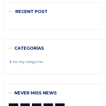
RECENT POST
CATEGORÍAS
No hay categorías
NEVER MISS NEWS