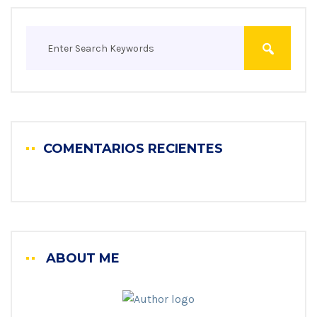
COMENTARIOS RECIENTES
ABOUT ME