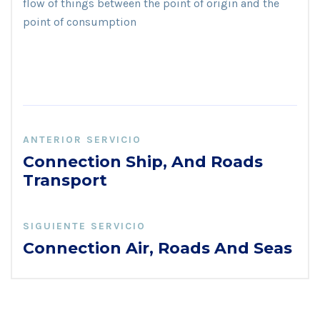
flow of things between the point of origin and the
point of consumption
ANTERIOR SERVICIO
Connection Ship, And Roads
Transport
SIGUIENTE SERVICIO
Connection Air, Roads And Seas