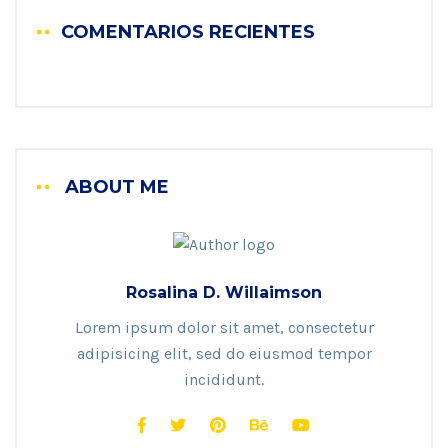
COMENTARIOS RECIENTES
ABOUT ME
Rosalina D. Willaimson
Lorem ipsum dolor sit amet, consectetur
adipisicing elit, sed do eiusmod tempor
incididunt.