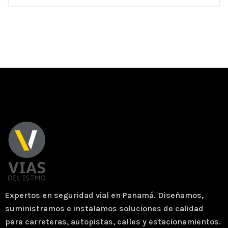
Expertos en seguridad vial en Panamá. Diseñamos,
suministramos e instalamos soluciones de calidad
para carreteras, autopistas, calles y estacionamientos.