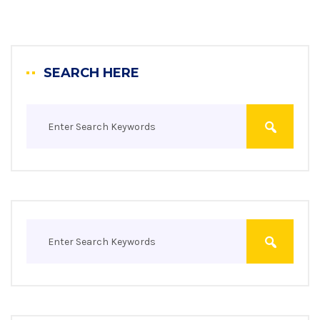
SEARCH HERE