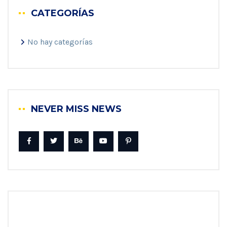
CATEGORÍAS
No hay categorías
NEVER MISS NEWS