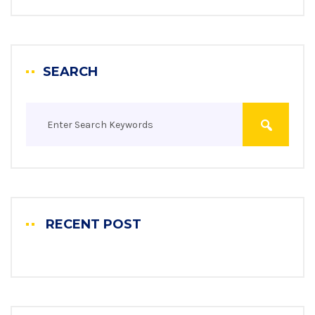
SEARCH
RECENT POST