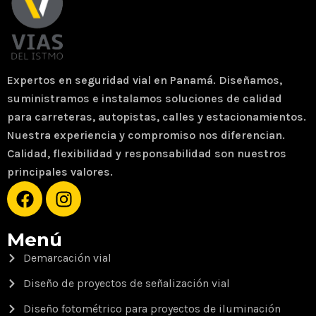
Expertos en seguridad vial en Panamá. Diseñamos,
suministramos e instalamos soluciones de calidad
para carreteras, autopistas, calles y estacionamientos.
Nuestra experiencia y compromiso nos diferencian.
Calidad, flexibilidad y responsabilidad son nuestros
principales valores.
Menú
Demarcación vial
Diseño de proyectos de señalización vial
Diseño fotométrico para proyectos de iluminación