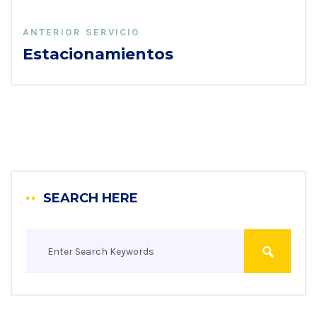
ANTERIOR SERVICIO
Estacionamientos
SEARCH HERE