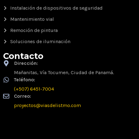
Instalación de dispositivos de seguridad
Mantenimiento vial
Remoción de pintura
Soluciones de iluminación
Contacto
Dirección:
Mañanitas, Vía Tocumen, Ciudad de Panamá.
Teléfono:
(+507) 6451-7004
Correo:
proyectos@viasdelistmo.com