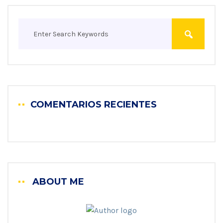
COMENTARIOS RECIENTES
ABOUT ME