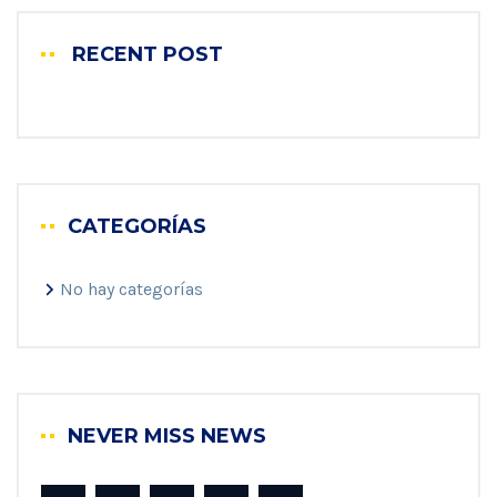
RECENT POST
CATEGORÍAS
No hay categorías
NEVER MISS NEWS