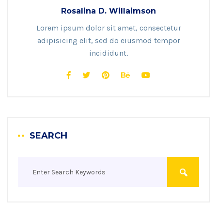
Rosalina D. Willaimson
Lorem ipsum dolor sit amet, consectetur
adipisicing elit, sed do eiusmod tempor
incididunt.
SEARCH