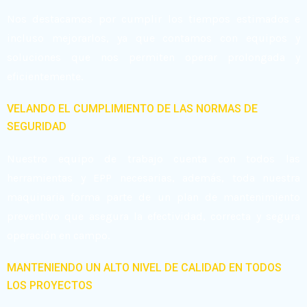
Nos destacamos por cumplir los tiempos estimados e
incluso mejorarlos, ya que contamos con equipos y
soluciones que nos permiten operar prolongada y
eficientemente.
VELANDO EL CUMPLIMIENTO DE LAS NORMAS DE
SEGURIDAD
Nuestro equipo de trabajo cuenta con todos las
herramientas y EPP necesarias, además, toda nuestra
maquinaria forma parte de un plan de mantenimiento
preventivo que asegura la efectividad, correcta y segura
operación en campo.
MANTENIENDO UN ALTO NIVEL DE CALIDAD EN TODOS
LOS PROYECTOS