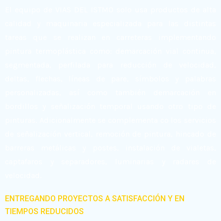
El equipo de VIAS DEL ISTMO solo usa productos de alta
calidad y maquinaria especializada para las distintas
tareas que se realizan en carreteras implementando
pintura termoplástica como: demarcación vial continua,
segmentada, perfilada para reducción de velocidad,
deltas, flechas, líneas de pare, símbolos y palabras
personalizadas, así como también demarcación en
bordillos y señalización temporal usando otro tipo de
pinturas. Adicionalmente se complementa co los servicios
de señalización vertical, remoción de pintura, hincado de
barreras metálicas y postes, instalación de vialetas,
captafaros y separadores, luminarias y radares de
velocidad.
ENTREGANDO PROYECTOS A SATISFACCIÓN Y EN
TIEMPOS REDUCIDOS