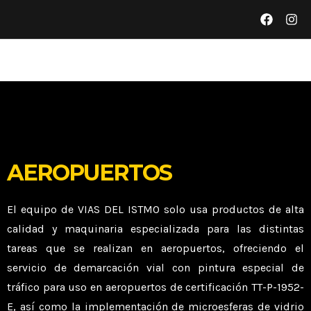
AEROPUERTOS
El equipo de VIAS DEL ISTMO solo usa productos de alta
calidad y maquinaria especializada para las distintas
tareas que se realizan en aeropuertos, ofreciendo el
servicio de demarcación vial con pintura especial de
tráfico para uso en aeropuertos de certificación TT-P-1952-
E, así como la implementación de microesferas de vidrio