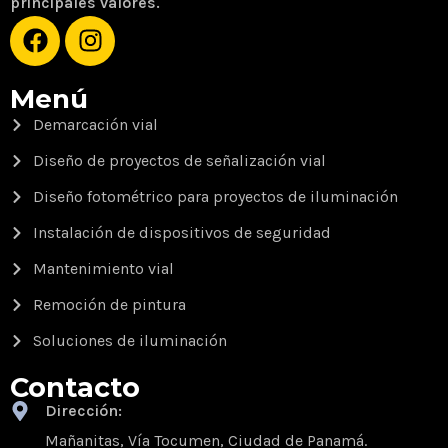
principales valores.
Menú
Demarcación vial
Diseño de proyectos de señalización vial
Diseño fotométrico para proyectos de iluminación
Instalación de dispositivos de seguridad
Mantenimiento vial
Remoción de pintura
Soluciones de iluminación
Contacto
Dirección:
Mañanitas, Vía Tocumen, Ciudad de Panamá.