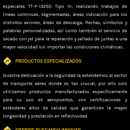
especiales TT-P-1325D Tipo III, realizando trabajos de
líneas continuas, segmentadas, áreas indicación para los
distintos aviones, áreas de descarga, flechas, símbolos y
palabras personalizadas, así como también el servicio de
secado con jet para la reparación y sellado de juntas a una
mayor velocidad sin importar las condiciones climáticas.
PRODUCTOS ESPECIALIZADOS
Nuestra dedicación a la seguridad la extendemos al sector
de transporte aéreo donde es tan crucial, por ello solo
utilizamos productos manufacturados específicamente
para su uso en aeropuertos, con certificaciones y
estándares altos de calidad que garanticen la mayor
longevidad y prestación en reflectividad.