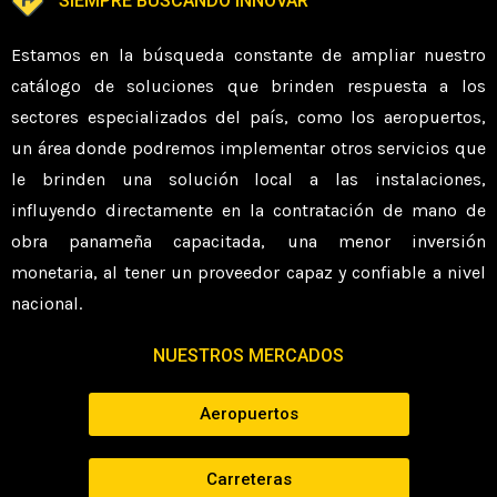
SIEMPRE BUSCANDO INNOVAR
Estamos en la búsqueda constante de ampliar nuestro
catálogo de soluciones que brinden respuesta a los
sectores especializados del país, como los aeropuertos,
un área donde podremos implementar otros servicios que
le brinden una solución local a las instalaciones,
influyendo directamente en la contratación de mano de
obra panameña capacitada, una menor inversión
monetaria, al tener un proveedor capaz y confiable a nivel
nacional.
NUESTROS MERCADOS
Aeropuertos
Carreteras