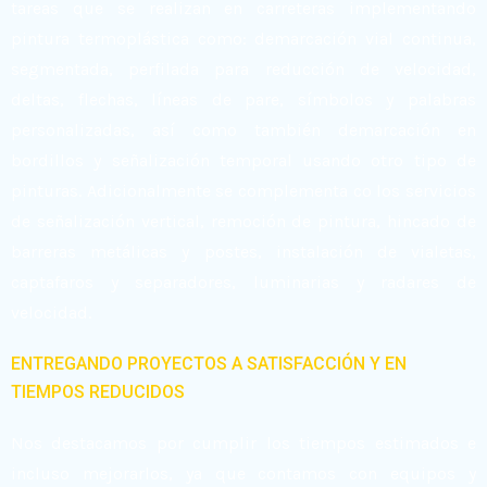
tareas que se realizan en carreteras implementando
pintura termoplástica como: demarcación vial continua,
segmentada, perfilada para reducción de velocidad,
deltas, flechas, líneas de pare, símbolos y palabras
personalizadas, así como también demarcación en
bordillos y señalización temporal usando otro tipo de
pinturas. Adicionalmente se complementa co los servicios
de señalización vertical, remoción de pintura, hincado de
barreras metálicas y postes, instalación de vialetas,
captafaros y separadores, luminarias y radares de
velocidad.
ENTREGANDO PROYECTOS A SATISFACCIÓN Y EN
TIEMPOS REDUCIDOS
Nos destacamos por cumplir los tiempos estimados e
incluso mejorarlos, ya que contamos con equipos y