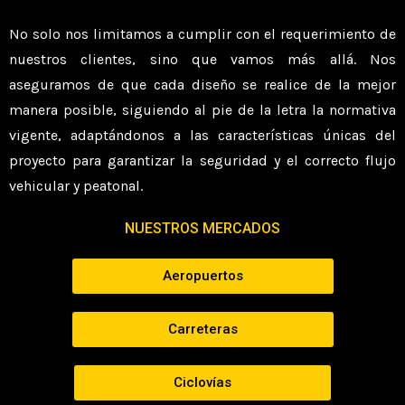
No solo nos limitamos a cumplir con el requerimiento de
nuestros clientes, sino que vamos más allá. Nos
aseguramos de que cada diseño se realice de la mejor
manera posible, siguiendo al pie de la letra la normativa
vigente, adaptándonos a las características únicas del
proyecto para garantizar la seguridad y el correcto flujo
vehicular y peatonal.
NUESTROS MERCADOS
Aeropuertos
Carreteras
Ciclovías