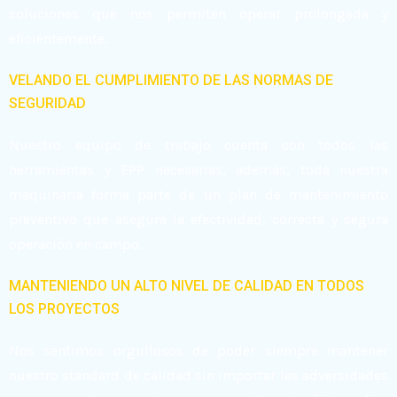
soluciones que nos permiten operar prolongada y
eficientemente.
VELANDO EL CUMPLIMIENTO DE LAS NORMAS DE
SEGURIDAD
Nuestro equipo de trabajo cuenta con todos las
herramientas y EPP necesarias, además, toda nuestra
maquinaria forma parte de un plan de mantenimiento
preventivo que asegura la efectividad, correcta y segura
operación en campo.
MANTENIENDO UN ALTO NIVEL DE CALIDAD EN TODOS
LOS PROYECTOS
Nos sentimos orgullosos de poder siempre mantener
nuestro standard de calidad sin importar las adversidades