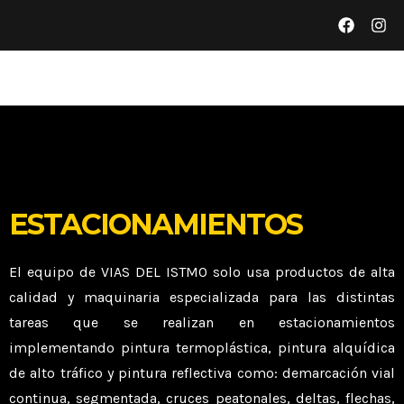
ESTACIONAMIENTOS
El equipo de VIAS DEL ISTMO solo usa productos de alta
calidad y maquinaria especializada para las distintas
tareas que se realizan en estacionamientos
implementando pintura termoplástica, pintura alquídica
de alto tráfico y pintura reflectiva como: demarcación vial
continua, segmentada, cruces peatonales, deltas, flechas,