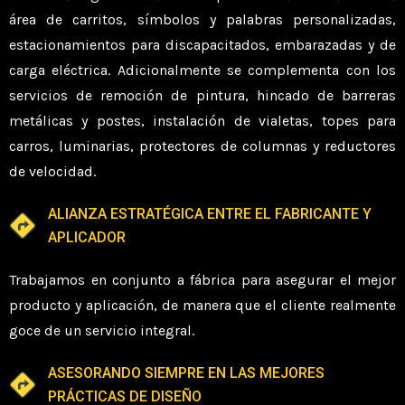
área de carritos, símbolos y palabras personalizadas,
estacionamientos para discapacitados, embarazadas y de
carga eléctrica. Adicionalmente se complementa con los
servicios de remoción de pintura, hincado de barreras
metálicas y postes, instalación de vialetas, topes para
carros, luminarias, protectores de columnas y reductores
de velocidad.
ALIANZA ESTRATÉGICA ENTRE EL FABRICANTE Y
APLICADOR
Trabajamos en conjunto a fábrica para asegurar el mejor
producto y aplicación, de manera que el cliente realmente
goce de un servicio integral.
ASESORANDO SIEMPRE EN LAS MEJORES
PRÁCTICAS DE DISEÑO