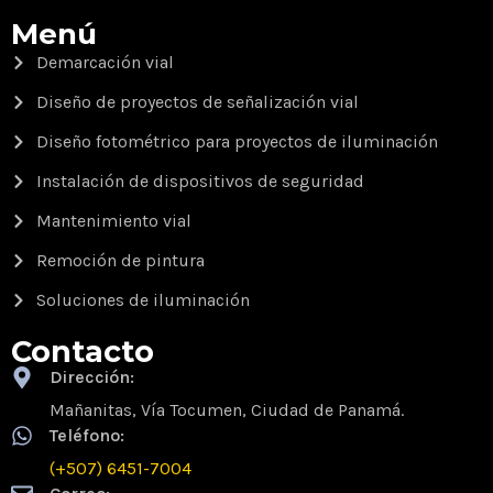
Menú
Demarcación vial
Diseño de proyectos de señalización vial
Diseño fotométrico para proyectos de iluminación
Instalación de dispositivos de seguridad
Mantenimiento vial
Remoción de pintura
Soluciones de iluminación
Contacto
Dirección:
Mañanitas, Vía Tocumen, Ciudad de Panamá.
Teléfono:
(+507) 6451-7004