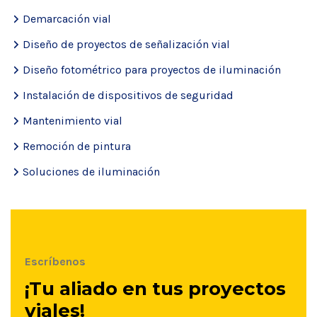
Demarcación vial
Diseño de proyectos de señalización vial
Diseño fotométrico para proyectos de iluminación
Instalación de dispositivos de seguridad
Mantenimiento vial
Remoción de pintura
Soluciones de iluminación
Escríbenos
¡Tu aliado en tus proyectos
viales!