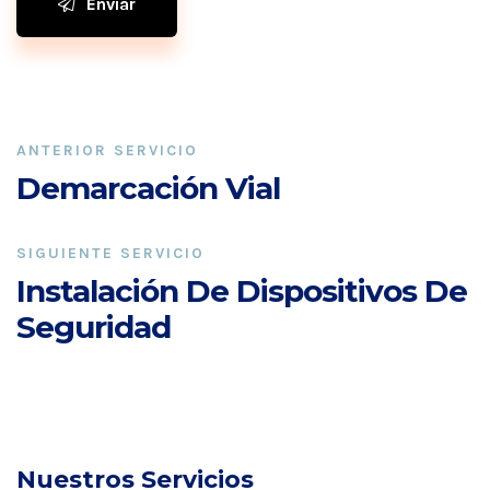
Enviar
ANTERIOR SERVICIO
Demarcación Vial
SIGUIENTE SERVICIO
Instalación De Dispositivos De
Seguridad
Nuestros Servicios