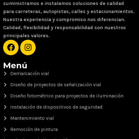
suministramos e instalamos soluciones de calidad
para carreteras, autopistas, calles y estacionamientos.
Nuestra experiencia y compromiso nos diferencian.
Calidad, flexibilidad y responsabilidad son nuestros
principales valores.
Menú
Demarcación vial
Diseño de proyectos de señalización vial
Diseño fotométrico para proyectos de iluminación
Instalación de dispositivos de seguridad
Mantenimiento vial
Remoción de pintura