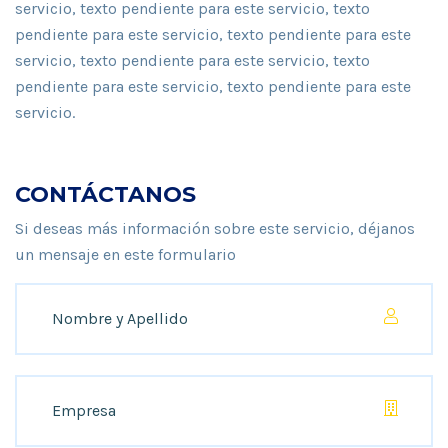
servicio, texto pendiente para este servicio, texto
pendiente para este servicio, texto pendiente para este
servicio, texto pendiente para este servicio, texto
pendiente para este servicio, texto pendiente para este
servicio.
CONTÁCTANOS
Si deseas más información sobre este servicio, déjanos
un mensaje en este formulario