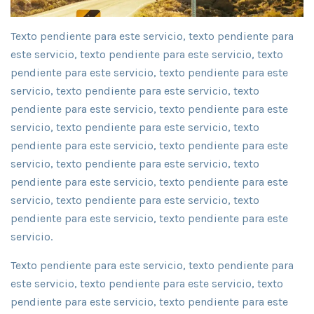
Texto pendiente para este servicio, texto pendiente para
este servicio, texto pendiente para este servicio, texto
pendiente para este servicio, texto pendiente para este
servicio, texto pendiente para este servicio, texto
pendiente para este servicio, texto pendiente para este
servicio, texto pendiente para este servicio, texto
pendiente para este servicio, texto pendiente para este
servicio, texto pendiente para este servicio, texto
pendiente para este servicio, texto pendiente para este
servicio, texto pendiente para este servicio, texto
pendiente para este servicio, texto pendiente para este
servicio.
Texto pendiente para este servicio, texto pendiente para
este servicio, texto pendiente para este servicio, texto
pendiente para este servicio, texto pendiente para este