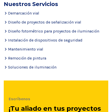
Nuestros Servicios
Demarcación vial
Diseño de proyectos de señalización vial
Diseño fotométrico para proyectos de iluminación
Instalación de dispositivos de seguridad
Mantenimiento vial
Remoción de pintura
Soluciones de iluminación
Escríbenos
¡Tu aliado en tus proyectos