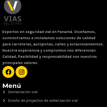
Expertos en seguridad vial en Panamá. Diseñamos,
suministramos e instalamos soluciones de calidad
para carreteras, autopistas, calles y estacionamientos.
Nuestra experiencia y compromiso nos diferencian.
Calidad, flexibilidad y responsabilidad son nuestros
principales valores.
Menú
Demarcación vial
Diseño de proyectos de señalización vial