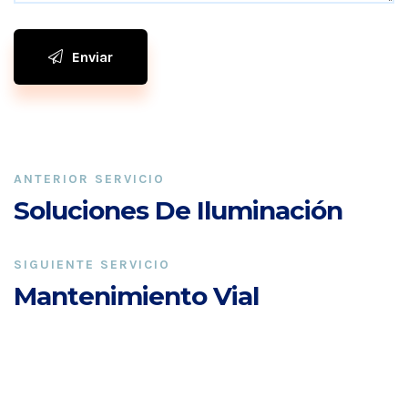
Enviar
ANTERIOR SERVICIO
Soluciones De Iluminación
SIGUIENTE SERVICIO
Mantenimiento Vial