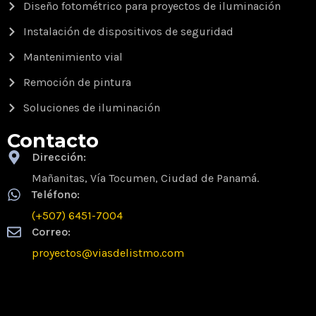
Diseño fotométrico para proyectos de iluminación
Instalación de dispositivos de seguridad
Mantenimiento vial
Remoción de pintura
Soluciones de iluminación
Contacto
Dirección:
Mañanitas, Vía Tocumen, Ciudad de Panamá.
Teléfono:
(+507) 6451-7004
Correo:
proyectos@viasdelistmo.com