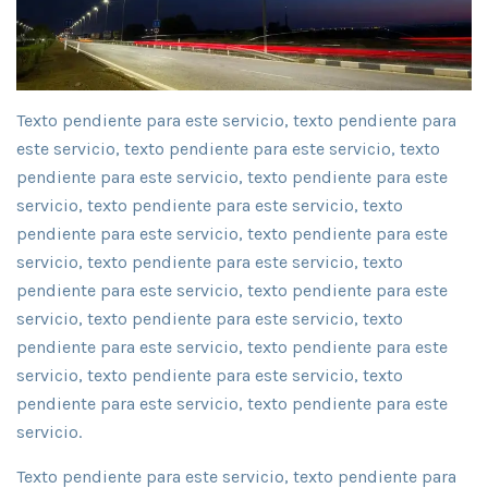
Texto pendiente para este servicio, texto pendiente para
este servicio, texto pendiente para este servicio, texto
pendiente para este servicio, texto pendiente para este
servicio, texto pendiente para este servicio, texto
pendiente para este servicio, texto pendiente para este
servicio, texto pendiente para este servicio, texto
pendiente para este servicio, texto pendiente para este
servicio, texto pendiente para este servicio, texto
pendiente para este servicio, texto pendiente para este
servicio, texto pendiente para este servicio, texto
pendiente para este servicio, texto pendiente para este
servicio.
Texto pendiente para este servicio, texto pendiente para