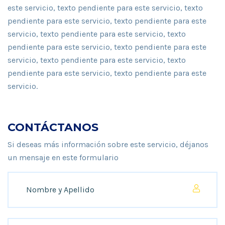
este servicio, texto pendiente para este servicio, texto
pendiente para este servicio, texto pendiente para este
servicio, texto pendiente para este servicio, texto
pendiente para este servicio, texto pendiente para este
servicio, texto pendiente para este servicio, texto
pendiente para este servicio, texto pendiente para este
servicio.
CONTÁCTANOS
Si deseas más información sobre este servicio, déjanos
un mensaje en este formulario